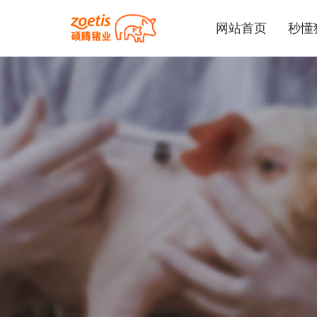
网站首页
秒懂