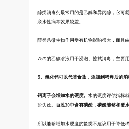
醇类消毒剂最常用的是乙醇和异丙醇，它可
亲水性病毒效果较差。
醇类杀微生物作用受有机物影响很大，而且
75%的乙醇溶液用于浸泡、擦拭消毒，主要
5、氯化钙可以代替食盐，添加到稀释后的消
水的硬度评估指标
钙离子会增加水的硬度。
盐失效。
百胜30中含有磷酸，磷酸能够和硬
所以能够增加水硬度的盐类不建议用于降低