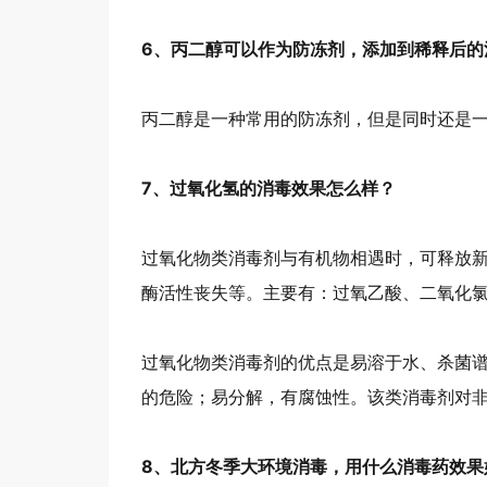
6、丙二醇可以作为防冻剂，添加到稀释后的
丙二醇是一种常用的防冻剂，但是同时还是
7、过氧化氢的消毒效果怎么样？
过氧化物类消毒剂与有机物相遇时，可释放
酶活性丧失等。主要有：过氧乙酸、二氧化氯
过氧化物类消毒剂的优点是易溶于水、杀菌
的危险；易分解，有腐蚀性。该类消毒剂对
8、北方冬季大环境消毒，用什么消毒药效果