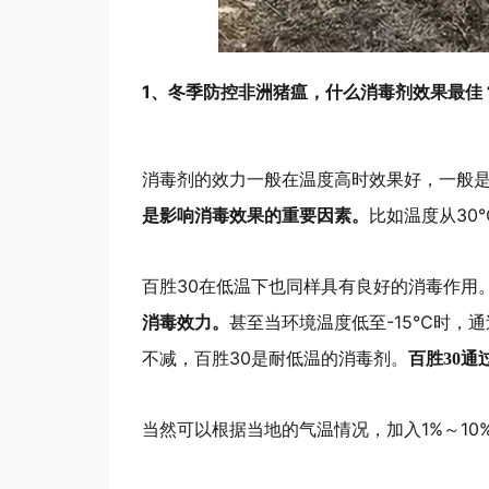
1、冬季防控非洲猪瘟，什么消毒剂效果最佳
消毒剂的效力一般在温度高时效果好，一般是
比如温度从30
是影响消毒效果的重要因素。
百胜30在低温下也同样具有良好的消毒作用
甚至当环境温度低至-15℃时，通
消毒效力。
不减，百胜30是耐低温的消毒剂。
百胜30通
当然可以根据当地的气温情况，加入1%～10