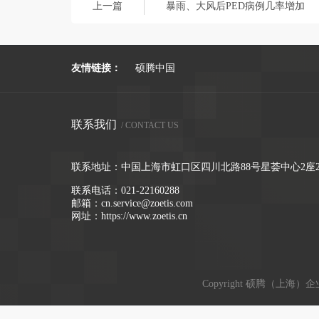
上一篇
暴雨、大风后PED病例几率增加
友情链接：
硕腾中国
联系我们
/ CONTACT US
联系地址：中国上海市虹口区四川北路88号星荟中心2座2
联系电话：
021-22160288
邮箱：
cn.service@zoetis.com
网址：
https://www.zoetis.cn
Copyright 硕腾（上海）企业