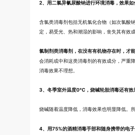
2、用二氯异氰尿酸钠进行环境消毒，效果如
含氯类消毒剂包括无机氯化合物（如次氯酸
定，易受光、热和潮湿的影响，丧失其有效
氯制剂类消毒剂，在没有有机物存在时，才
会消耗或中和这类消毒剂的有效成分，严重
消毒效果不理想。
3、冬季室外温度0℃，烧碱轮胎消毒还有效
烧碱随着温度降低，消毒效果也明显降低。
4、用75%的酒精消毒手部和随身携带的电