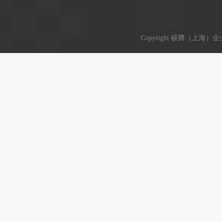
Copyright 硕腾（上海）企业