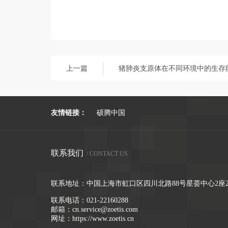
上一篇
猪肺炎支原体在不同环境中的生存
友情链接：
硕腾中国
联系我们
/ CONTACT US
联系地址：中国上海市虹口区四川北路88号星荟中心2座2
联系电话：
021-22160288
邮箱：
cn.service@zoetis.com
网址：
https://www.zoetis.cn