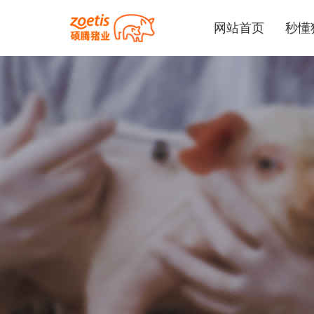
网站首页
秒懂