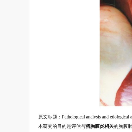
原文标题：Pathological analysis and etiological asse
本研究的目的是评估
与猪胸膜炎相关
的胸膜肺炎放