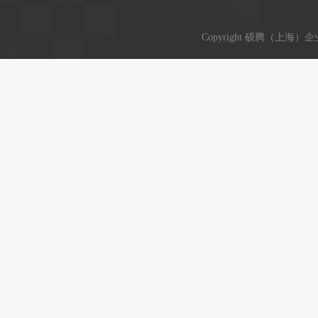
Copyright 硕腾（上海）企业