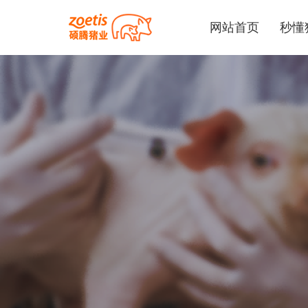
网站首页
秒懂