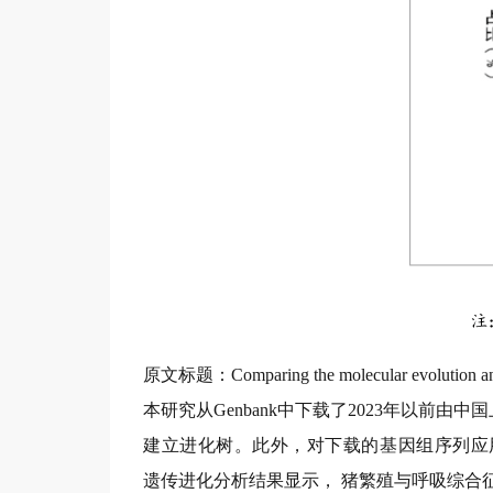
原文标题：Comparing the molecular evolution and re
本研究从Genbank中下载了2023年以前由中
建
立进化树。
此外，对下载的基因组序列应
遗传进化分析结果显示， 猪繁殖与呼吸综合