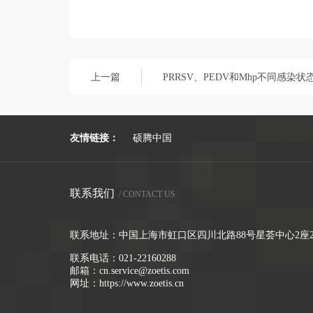
上一篇
PRRSV、PEDV和Mhp不同感染
友情链接：
硕腾中国
联系我们
/ CONTACT US
联系地址：中国上海市虹口区四川北路88号星荟中心2座2
联系电话：
021-22160288
邮箱：
cn.service@zoetis.com
网址：
https://www.zoetis.cn