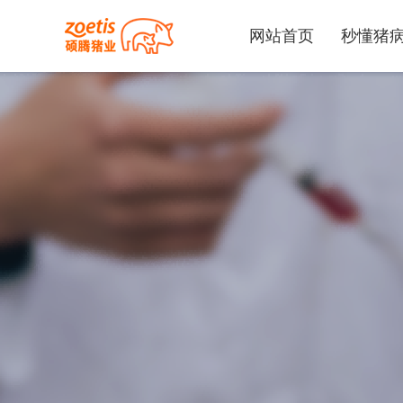
网站首页
秒懂猪