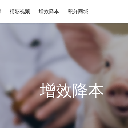
病
精彩视频
增效降本
积分商城
增效降本