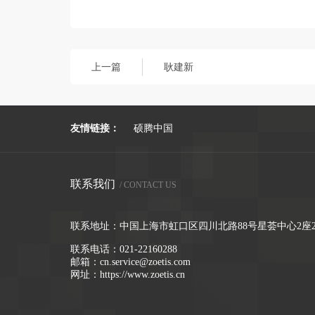
上一篇
耿建新
友情链接：
硕腾中国
联系我们
/ CONTACT US
联系地址：中国上海市虹口区四川北路88号星荟中心2座2
联系电话：
021-22160288
邮箱：
cn.service@zoetis.com
网址：
https://www.zoetis.cn