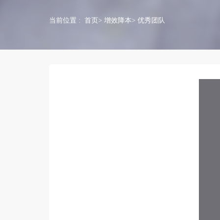
当前位置 :
首页
>
增效降本
> 优秀团队