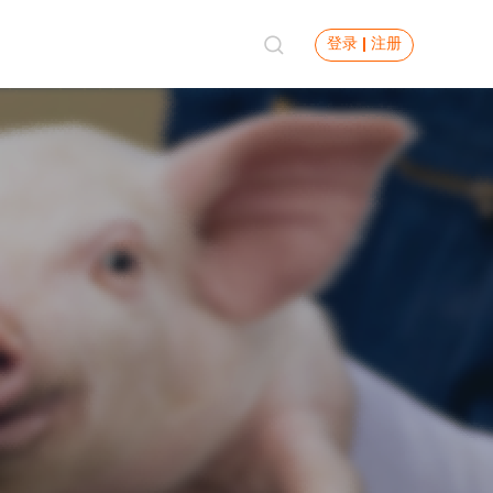
登录
注册